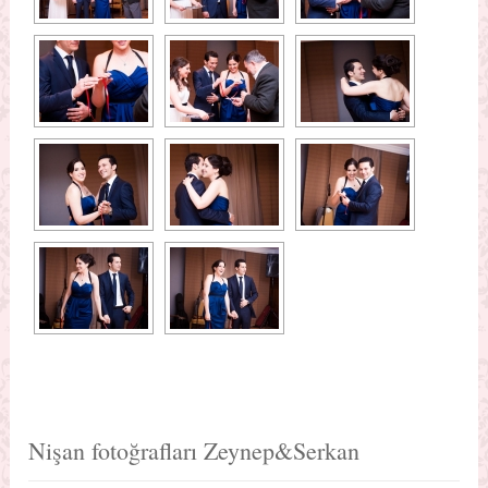
Nişan fotoğrafları Zeynep&Serkan