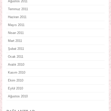
Ağustos 2011
Temmuz 2011
Haziran 2011
Mayıs 2011
Nisan 2011
Mart 2011
Şubat 2011
Ocak 2011
Aralık 2010
Kasım 2010
Ekim 2010
Eylül 2010
Ağustos 2010