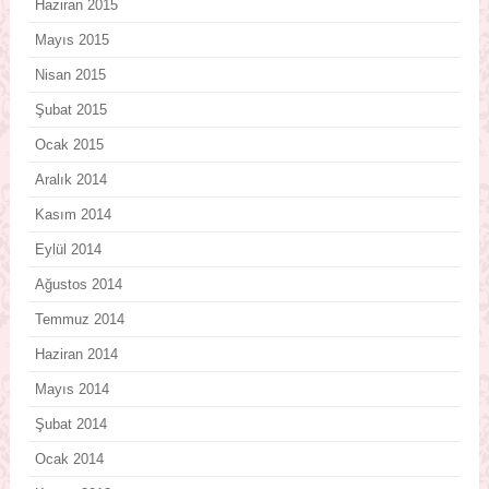
Haziran 2015
Mayıs 2015
Nisan 2015
Şubat 2015
Ocak 2015
Aralık 2014
Kasım 2014
Eylül 2014
Ağustos 2014
Temmuz 2014
Haziran 2014
Mayıs 2014
Şubat 2014
Ocak 2014