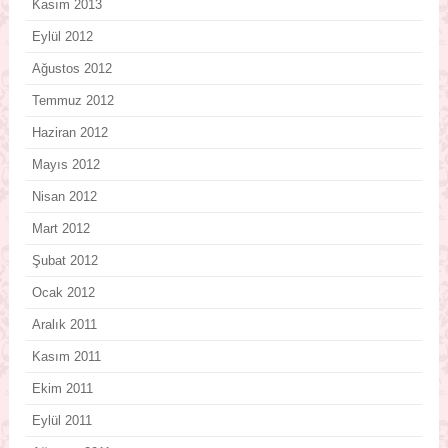
Kasım 2013
Eylül 2012
Ağustos 2012
Temmuz 2012
Haziran 2012
Mayıs 2012
Nisan 2012
Mart 2012
Şubat 2012
Ocak 2012
Aralık 2011
Kasım 2011
Ekim 2011
Eylül 2011