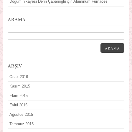
Doğum hikayesi Derin Çapanoğlu
Aluminum Furnaces
için
ARAMA
ARAMA
ARŞİV
Ocak 2016
Kasım 2015
Ekim 2015
Eylül 2015
Ağustos 2015
Temmuz 2015