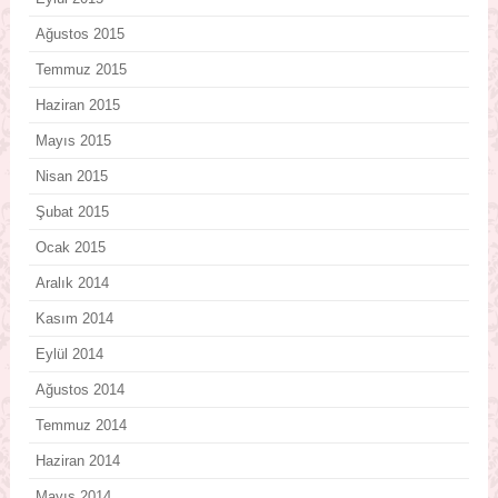
Ağustos 2015
Temmuz 2015
Haziran 2015
Mayıs 2015
Nisan 2015
Şubat 2015
Ocak 2015
Aralık 2014
Kasım 2014
Eylül 2014
Ağustos 2014
Temmuz 2014
Haziran 2014
Mayıs 2014