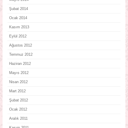
Şubat 2014
Ocak 2014
Kasım 2013
Eylül 2012
Ağustos 2012
Temmuz 2012
Haziran 2012
Mayıs 2012
Nisan 2012
Mart 2012
Şubat 2012
Ocak 2012
Aralık 2011
Kasım 2011