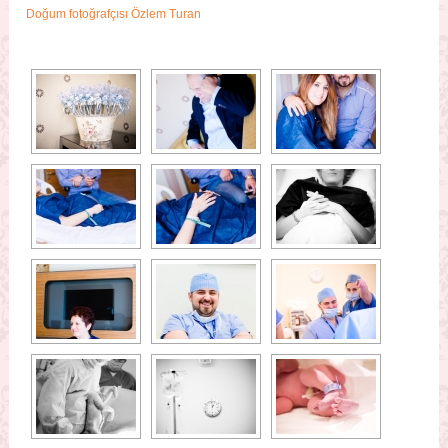
Doğum fotoğrafçısı Özlem Turan