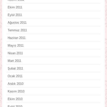
Ekim 2011
Eylül 2011
Ağustos 2011
Temmuz 2011
Haziran 2011
Mayıs 2011
Nisan 2011
Mart 2011
Şubat 2011
Ocak 2011
Aralık 2010
Kasım 2010
Ekim 2010
Eylül 2010