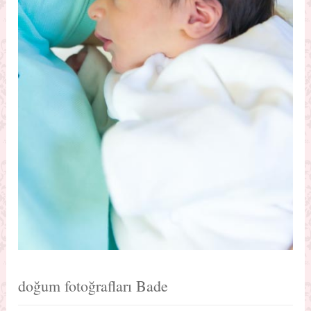
doğum fotoğrafları Bade