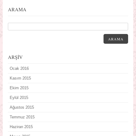
ARAMA
ARAMA
ARŞİV
Ocak 2016
Kasım 2015
Ekim 2015
Eylül 2015
Ağustos 2015
Temmuz 2015
Haziran 2015