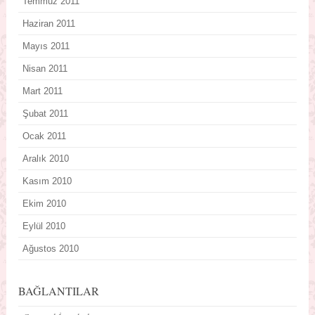
Temmuz 2011
Haziran 2011
Mayıs 2011
Nisan 2011
Mart 2011
Şubat 2011
Ocak 2011
Aralık 2010
Kasım 2010
Ekim 2010
Eylül 2010
Ağustos 2010
BAĞLANTILAR