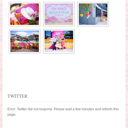
TWITTER
Error: Twitter did not respond. Please wait a few minutes and refresh this
page.