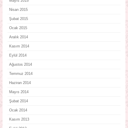
Mayıs 2015
Nisan 2015
Şubat 2015
Ocak 2015
Aralık 2014
Kasım 2014
Eylül 2014
Ağustos 2014
Temmuz 2014
Haziran 2014
Mayıs 2014
Şubat 2014
Ocak 2014
Kasım 2013