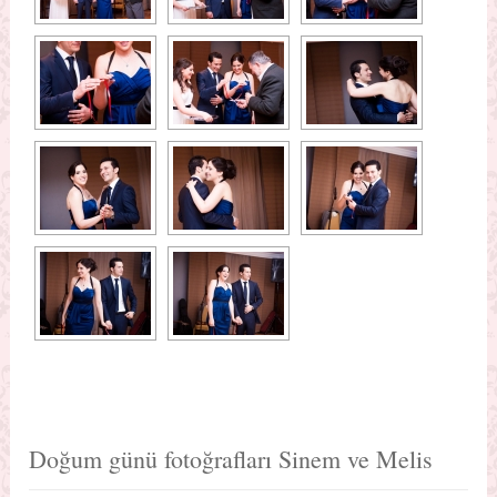
Doğum günü fotoğrafları Sinem ve Melis