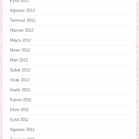
Eylül 2012
Ağustos 2012
Temmuz 2012
Haziran 2012
Mayıs 2012
Nisan 2012
Mart 2012
Şubat 2012
Ocak 2012
Aralık 2011
Kasım 2011
Ekim 2011
Eylül 2011
Ağustos 2011