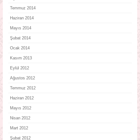
Temmuz 2014
Haziran 2014
Mayıs 2014
Şubat 2014
Ocak 2014
Kasım 2013
Eylül 2012
Ağustos 2012
Temmuz 2012
Haziran 2012
Mayıs 2012
Nisan 2012
Mart 2012
Şubat 2012