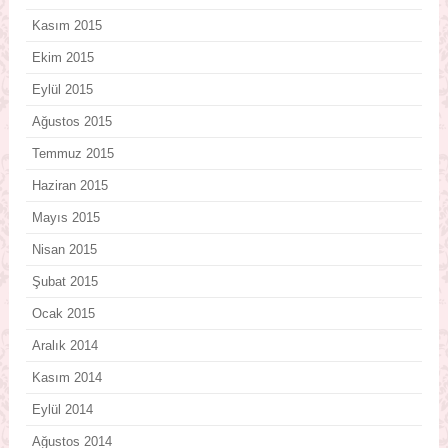
Kasım 2015
Ekim 2015
Eylül 2015
Ağustos 2015
Temmuz 2015
Haziran 2015
Mayıs 2015
Nisan 2015
Şubat 2015
Ocak 2015
Aralık 2014
Kasım 2014
Eylül 2014
Ağustos 2014