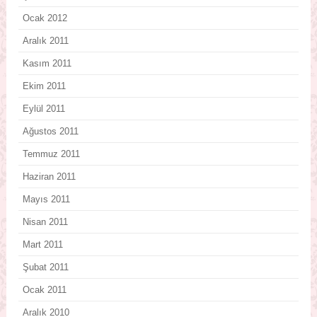
Ocak 2012
Aralık 2011
Kasım 2011
Ekim 2011
Eylül 2011
Ağustos 2011
Temmuz 2011
Haziran 2011
Mayıs 2011
Nisan 2011
Mart 2011
Şubat 2011
Ocak 2011
Aralık 2010