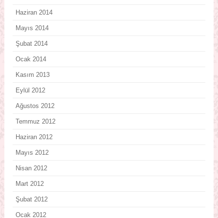
Haziran 2014
Mayıs 2014
Şubat 2014
Ocak 2014
Kasım 2013
Eylül 2012
Ağustos 2012
Temmuz 2012
Haziran 2012
Mayıs 2012
Nisan 2012
Mart 2012
Şubat 2012
Ocak 2012