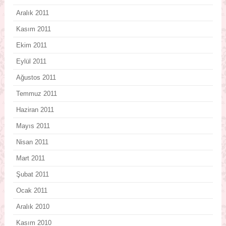
Aralık 2011
Kasım 2011
Ekim 2011
Eylül 2011
Ağustos 2011
Temmuz 2011
Haziran 2011
Mayıs 2011
Nisan 2011
Mart 2011
Şubat 2011
Ocak 2011
Aralık 2010
Kasım 2010