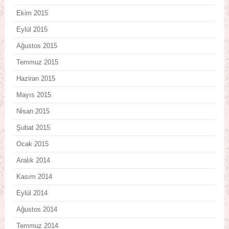
Ekim 2015
Eylül 2015
Ağustos 2015
Temmuz 2015
Haziran 2015
Mayıs 2015
Nisan 2015
Şubat 2015
Ocak 2015
Aralık 2014
Kasım 2014
Eylül 2014
Ağustos 2014
Temmuz 2014