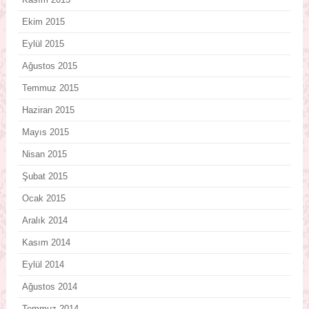
Ekim 2015
Eylül 2015
Ağustos 2015
Temmuz 2015
Haziran 2015
Mayıs 2015
Nisan 2015
Şubat 2015
Ocak 2015
Aralık 2014
Kasım 2014
Eylül 2014
Ağustos 2014
Temmuz 2014