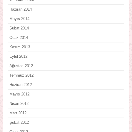
Haziran 2014
Mayıs 2014
Şubat 2014
Ocak 2014
Kasım 2013
Eylül 2012
Ağustos 2012
Temmuz 2012
Haziran 2012
Mayıs 2012
Nisan 2012
Mart 2012
Şubat 2012
Ocak 2012