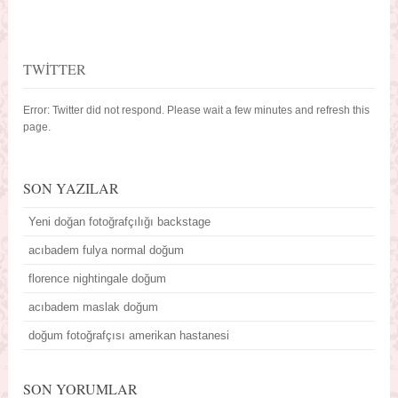
TWITTER
Error: Twitter did not respond. Please wait a few minutes and refresh this
page.
SON YAZILAR
Yeni doğan fotoğrafçılığı backstage
acıbadem fulya normal doğum
florence nightingale doğum
acıbadem maslak doğum
doğum fotoğrafçısı amerikan hastanesi
SON YORUMLAR