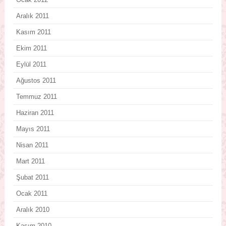
Aralık 2011
Kasım 2011
Ekim 2011
Eylül 2011
Ağustos 2011
Temmuz 2011
Haziran 2011
Mayıs 2011
Nisan 2011
Mart 2011
Şubat 2011
Ocak 2011
Aralık 2010
Kasım 2010