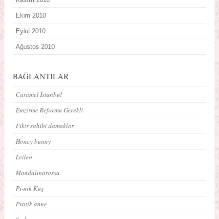
Ekim 2010
Eylül 2010
Ağustos 2010
BAĞLANTILAR
Caramel İstanbul
Emzirme Reformu Gerekli
Fikir sahibi damaklar
Honey bunny
Leileo
Mandalinarossa
Pi-nik Kuş
Pratik anne