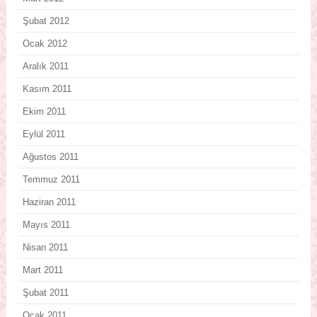
Şubat 2012
Ocak 2012
Aralık 2011
Kasım 2011
Ekim 2011
Eylül 2011
Ağustos 2011
Temmuz 2011
Haziran 2011
Mayıs 2011
Nisan 2011
Mart 2011
Şubat 2011
Ocak 2011