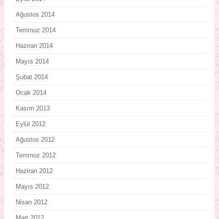
Ağustos 2014
Temmuz 2014
Haziran 2014
Mayıs 2014
Şubat 2014
Ocak 2014
Kasım 2013
Eylül 2012
Ağustos 2012
Temmuz 2012
Haziran 2012
Mayıs 2012
Nisan 2012
Mart 2012