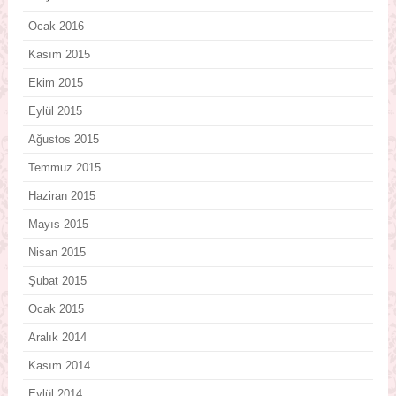
Ocak 2016
Kasım 2015
Ekim 2015
Eylül 2015
Ağustos 2015
Temmuz 2015
Haziran 2015
Mayıs 2015
Nisan 2015
Şubat 2015
Ocak 2015
Aralık 2014
Kasım 2014
Eylül 2014