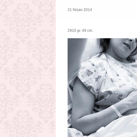
21 Nisan 2014
2910 gr. 49 cm.