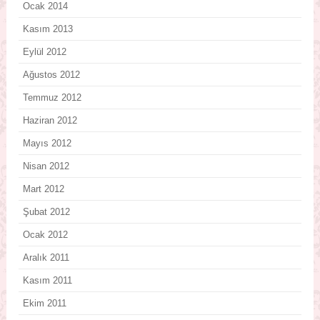
Ocak 2014
Kasım 2013
Eylül 2012
Ağustos 2012
Temmuz 2012
Haziran 2012
Mayıs 2012
Nisan 2012
Mart 2012
Şubat 2012
Ocak 2012
Aralık 2011
Kasım 2011
Ekim 2011