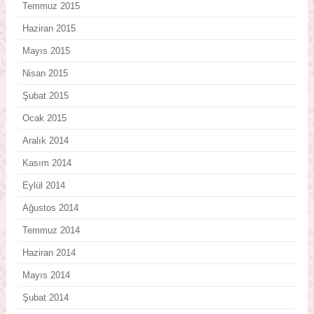
Temmuz 2015
Haziran 2015
Mayıs 2015
Nisan 2015
Şubat 2015
Ocak 2015
Aralık 2014
Kasım 2014
Eylül 2014
Ağustos 2014
Temmuz 2014
Haziran 2014
Mayıs 2014
Şubat 2014