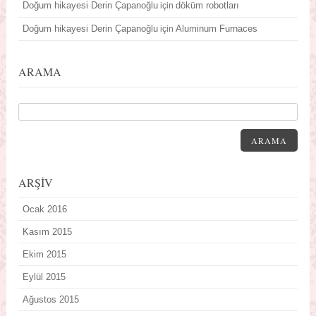
Doğum hikayesi Derin Çapanoğlu
döküm robotları
için
Doğum hikayesi Derin Çapanoğlu
Aluminum Furnaces
için
ARAMA
ARAMA
ARŞİV
Ocak 2016
Kasım 2015
Ekim 2015
Eylül 2015
Ağustos 2015