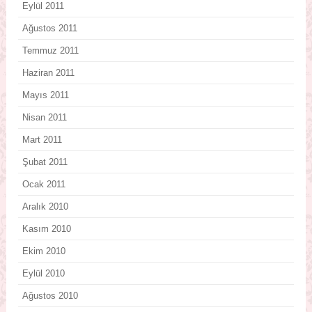
Eylül 2011
Ağustos 2011
Temmuz 2011
Haziran 2011
Mayıs 2011
Nisan 2011
Mart 2011
Şubat 2011
Ocak 2011
Aralık 2010
Kasım 2010
Ekim 2010
Eylül 2010
Ağustos 2010