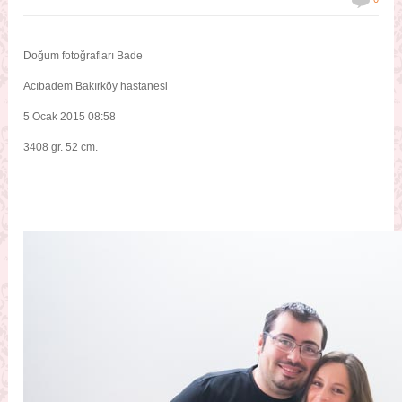
Doğum fotoğrafları Bade
Acıbadem Bakırköy hastanesi
5 Ocak 2015 08:58
3408 gr. 52 cm.