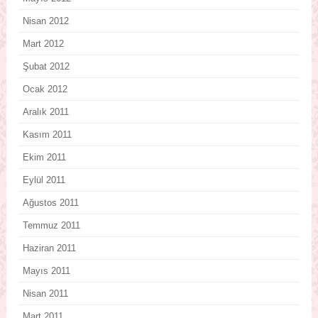
Nisan 2012
Mart 2012
Şubat 2012
Ocak 2012
Aralık 2011
Kasım 2011
Ekim 2011
Eylül 2011
Ağustos 2011
Temmuz 2011
Haziran 2011
Mayıs 2011
Nisan 2011
Mart 2011