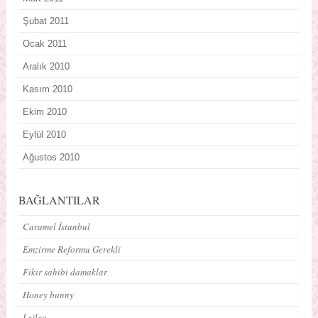
Şubat 2011
Ocak 2011
Aralık 2010
Kasım 2010
Ekim 2010
Eylül 2010
Ağustos 2010
BAĞLANTILAR
Caramel İstanbul
Emzirme Reformu Gerekli
Fikir sahibi damaklar
Honey bunny
Leileo