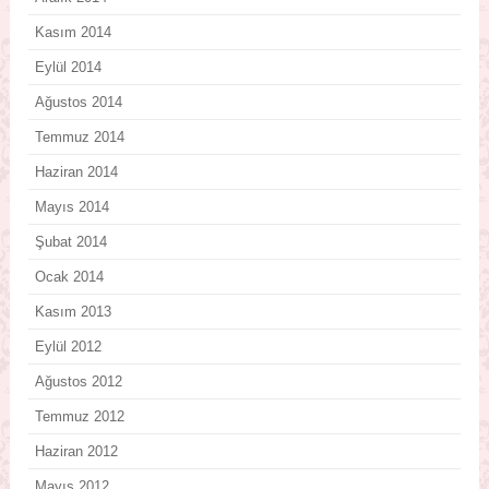
Kasım 2014
Eylül 2014
Ağustos 2014
Temmuz 2014
Haziran 2014
Mayıs 2014
Şubat 2014
Ocak 2014
Kasım 2013
Eylül 2012
Ağustos 2012
Temmuz 2012
Haziran 2012
Mayıs 2012