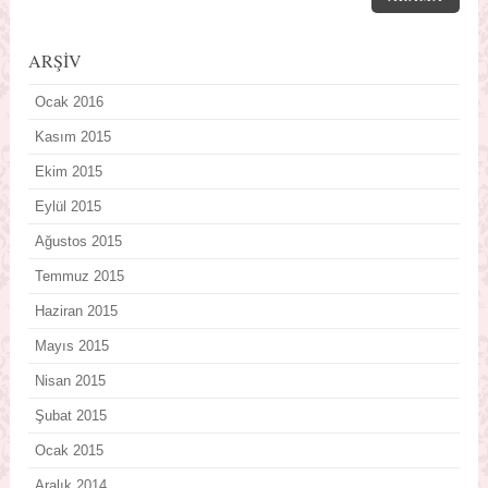
ARŞİV
Ocak 2016
Kasım 2015
Ekim 2015
Eylül 2015
Ağustos 2015
Temmuz 2015
Haziran 2015
Mayıs 2015
Nisan 2015
Şubat 2015
Ocak 2015
Aralık 2014