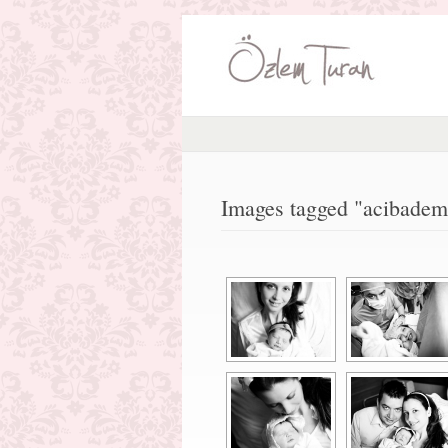
Images tagged "acibadem