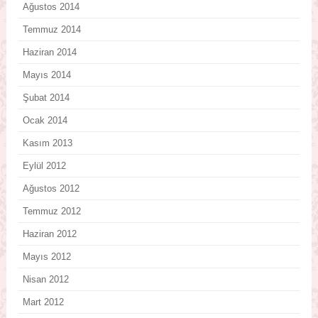
Ağustos 2014
Temmuz 2014
Haziran 2014
Mayıs 2014
Şubat 2014
Ocak 2014
Kasım 2013
Eylül 2012
Ağustos 2012
Temmuz 2012
Haziran 2012
Mayıs 2012
Nisan 2012
Mart 2012