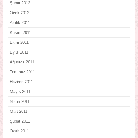
Şubat 2012
Ocak 2012
Aralık 2011
Kasım 2011
Ekim 2011
Eylül 2011
Ağustos 2011
Temmuz 2011
Haziran 2011
Mayıs 2011
Nisan 2011
Mart 2011
Şubat 2011
Ocak 2011