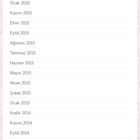
Ocak 2016
Kasım 2015
Ekim 2015
Eylül 2015
Ağustos 2015
Temmuz 2015
Haziran 2015
Mayıs 2015
Nisan 2015
Şubat 2015
Ocak 2015
Aralık 2014
Kasım 2014
Eylül 2014